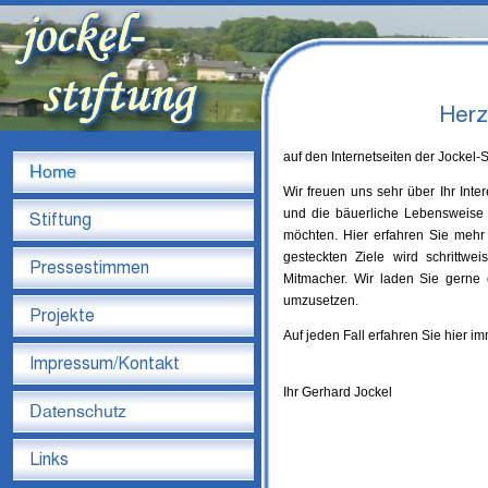
auf den Internetseiten der Jockel-
Wir freuen uns sehr über Ihr Int
und die bäuerliche Lebensweise
möchten. Hier erfahren Sie mehr
gesteckten Ziele wird schrittwe
Mitmacher. Wir laden Sie gerne
umzusetzen.
Auf jeden Fall erfahren Sie hier i
Ihr Gerhard Jockel